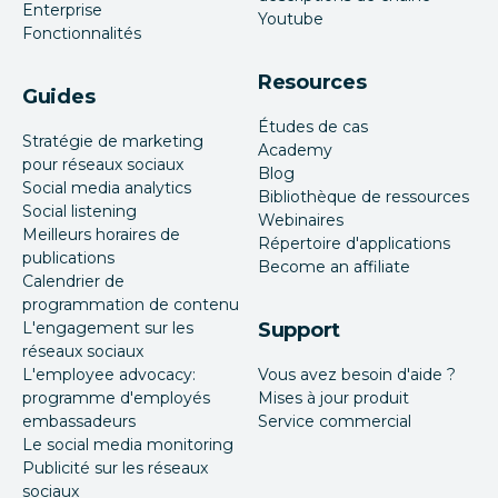
Enterprise
Youtube
Fonctionnalités
Resources
Guides
Études de cas
Stratégie de marketing
Academy
pour réseaux sociaux
Blog
Social media analytics
Bibliothèque de ressources
Social listening
Webinaires
Meilleurs horaires de
Répertoire d'applications
publications
Become an affiliate
Calendrier de
programmation de contenu
L'engagement sur les
Support
réseaux sociaux
L'employee advocacy:
Vous avez besoin d'aide ?
programme d'employés
Mises à jour produit
embassadeurs
Service commercial
Le social media monitoring
Publicité sur les réseaux
sociaux