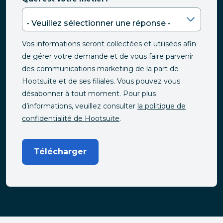
Vos informations seront collectées et utilisées afin
de gérer votre demande et de vous faire parvenir
des communications marketing de la part de
Hootsuite et de ses filiales. Vous pouvez vous
désabonner à tout moment. Pour plus
d’informations, veuillez consulter
la politique de
confidentialité de Hootsuite
.
Télécharger