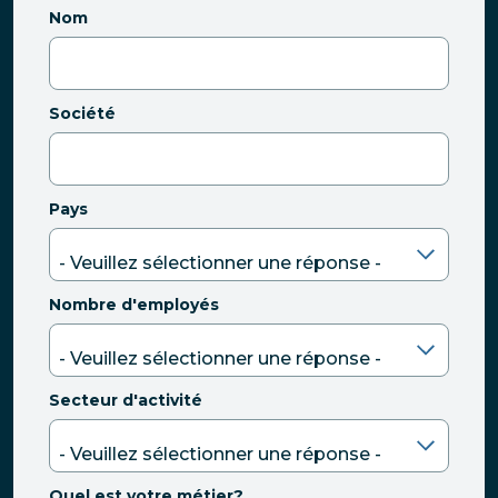
Nom
Société
Pays
Nombre d'employés
Secteur d'activité
Quel est votre métier?