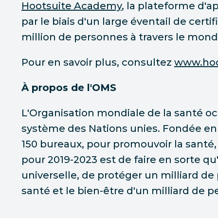
Hootsuite Academy
, la plateforme d'a
par le biais d'un large éventail de certi
million de personnes à travers le mond
Pour en savoir plus, consultez
www.hoo
À propos de l'OMS
L'Organisation mondiale de la santé o
système des Nations unies. Fondée en 1
150 bureaux, pour promouvoir la santé, 
pour 2019-2023 est de faire en sorte q
universelle, de protéger un milliard d
santé et le bien-être d'un milliard de