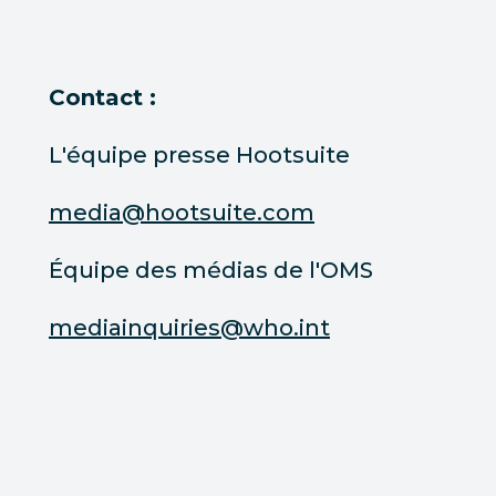
Contact :
L'équipe presse Hootsuite
media@hootsuite.com
Équipe des médias de l'OMS
mediainquiries@who.int