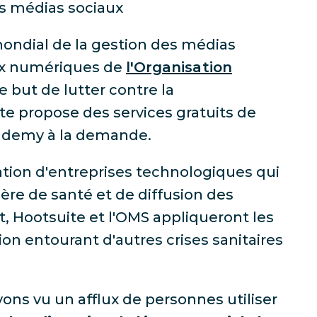
es médias sociaux
 mondial de la gestion des médias
aux numériques de
l'Organisation
e but de lutter contre la
ite propose des services gratuits de
ademy à la demande.
tion d'entreprises technologiques qui
ère de santé et de diffusion des
t, Hootsuite et l'OMS appliqueront les
n entourant d'autres crises sanitaires
ons vu un afflux de personnes utiliser