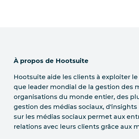
À propos de Hootsuite
Hootsuite aide les clients à exploiter l
que leader mondial de la gestion des m
organisations du monde entier, des plu
gestion des médias sociaux, d'insigh
sur les médias sociaux permet aux entr
relations avec leurs clients grâce aux 