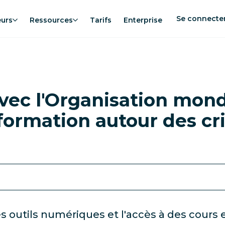
Se connecte
eurs
Ressources
Tarifs
Enterprise
vec l'Organisation mond
nformation autour des cri
s outils numériques et l'accès à des cours e