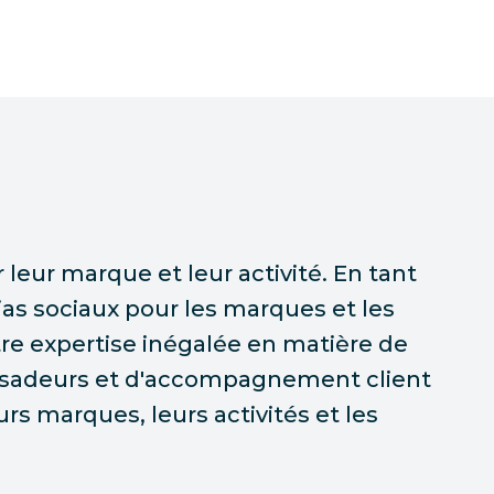
 leur marque et leur activité. En tant
as sociaux pour les marques et les
tre expertise inégalée en matière de
ssadeurs et d'accompagnement client
s marques, leurs activités et les