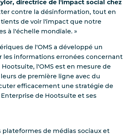
ylor, directrice de l'impact social chez
ter contre la désinformation, tout en
ients de voir l'impact que notre
es à l'échelle mondiale. »
ériques de l'OMS a développé un
r les informations erronées concernant
de Hootsuite, l'OMS est en mesure de
lleurs de première ligne avec du
écuter efficacement une stratégie de
 Enterprise de Hootsuite et ses
es plateformes de médias sociaux et