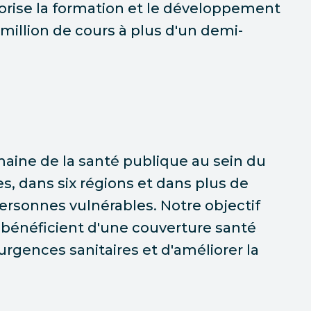
vorise la formation et le développement
n million de cours à plus d'un demi-
aine de la santé publique au sein du
s, dans six régions et dans plus de
personnes vulnérables. Notre objectif
 bénéficient d'une couverture santé
rgences sanitaires et d'améliorer la