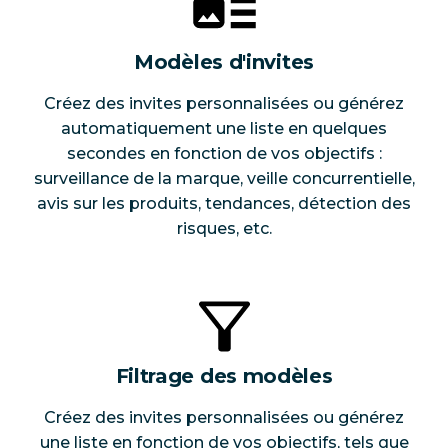
Modèles d'invites
Créez des invites personnalisées ou générez
automatiquement une liste en quelques
secondes en fonction de vos objectifs :
surveillance de la marque, veille concurrentielle,
avis sur les produits, tendances, détection des
risques, etc.
Filtrage des modèles
Créez des invites personnalisées ou générez
une liste en fonction de vos objectifs, tels que