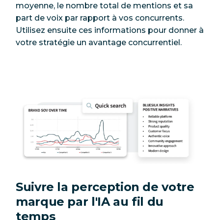
moyenne, le nombre total de mentions et sa
part de voix par rapport à vos concurrents.
Utilisez ensuite ces informations pour donner à
votre stratégie un avantage concurrentiel.
Suivre la perception de votre
marque par l'IA au fil du
temps