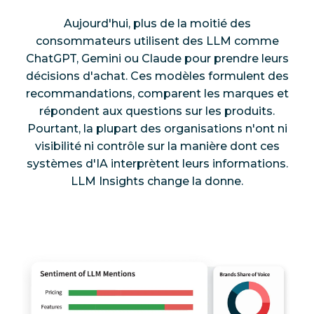
Aujourd'hui, plus de la moitié des
consommateurs utilisent des LLM comme
ChatGPT, Gemini ou Claude pour prendre leurs
décisions d'achat. Ces modèles formulent des
recommandations, comparent les marques et
répondent aux questions sur les produits.
Pourtant, la plupart des organisations n'ont ni
visibilité ni contrôle sur la manière dont ces
systèmes d'IA interprètent leurs informations.
LLM Insights change la donne.