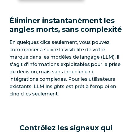
Éliminer instantanément les
angles morts, sans complexité
En quelques clics seulement, vous pouvez
commencer à suivre la visibilité de votre
marque dans les modèles de langage (LLM). Il
s'agit d'informations exploitables pour la prise
de décision, mais sans ingénierie ni
intégrations complexes. Pour les utilisateurs
existants, LLM Insights est prêt à l'emploi en
cinq clics seulement.
Contrôlez les signaux qui