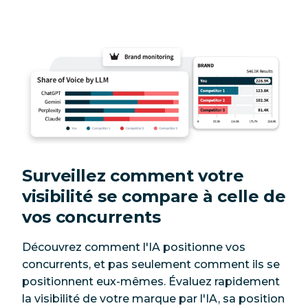
Surveillez comment votre
visibilité se compare à celle de
vos concurrents
Découvrez comment l'IA positionne vos
concurrents, et pas seulement comment ils se
positionnent eux-mêmes. Évaluez rapidement
la visibilité de votre marque par l'IA, sa position