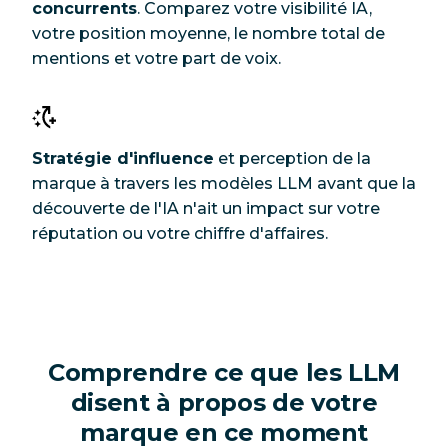
concurrents
. Comparez votre visibilité IA,
votre position moyenne, le nombre total de
mentions et votre part de voix.
Stratégie d'influence
et perception de la
marque à travers les modèles LLM avant que la
découverte de l'IA n'ait un impact sur votre
réputation ou votre chiffre d'affaires.
Comprendre ce que les LLM
disent à propos de votre
marque en ce moment