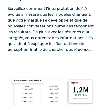
Surveillez comment l'interprétation de l'IA
évolue à mesure que les modèles changent,
que votre marque se développe et que de
nouvelles conversations humaines façonnent
les résultats. De plus, avec les résumés d'IA
intégrés, vous obtenez des informations clés
qui aident à expliquer les fluctuations de
perception. Inutile de chercher des réponses.