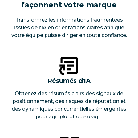
façonnent votre marque
Transformez les informations fragmentées
issues de l'IA en orientations claires afin que
votre équipe puisse diriger en toute confiance.
Résumés d'IA
Obtenez des résumés clairs des signaux de
positionnement, des risques de réputation et
des dynamiques concurrentielles émergentes
pour agir plutôt que réagir.