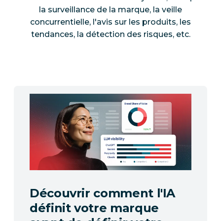
la surveillance de la marque, la veille
concurrentielle, l'avis sur les produits, les
tendances, la détection des risques, etc.
Découvrir comment l'IA
définit votre marque