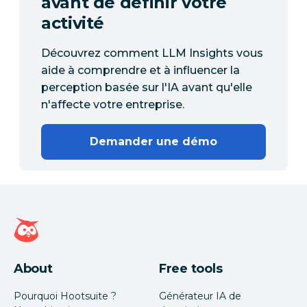
avant de définir votre
activité
Découvrez comment LLM Insights vous
aide à comprendre et à influencer la
perception basée sur l'IA avant qu'elle
n'affecte votre entreprise.
Demander une démo
Page d'accueil Hootsuite
About
Free tools
Pourquoi Hootsuite ?
Générateur IA de