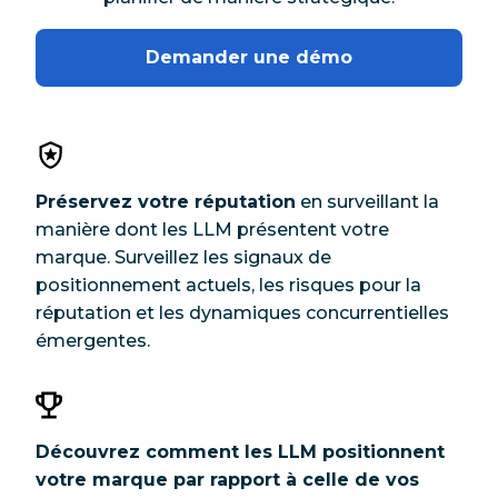
Demander une démo
Préservez votre réputation
en surveillant la
manière dont les LLM présentent votre
marque. Surveillez les signaux de
positionnement actuels, les risques pour la
réputation et les dynamiques concurrentielles
émergentes.
Découvrez comment les LLM positionnent
votre marque par rapport à celle de vos