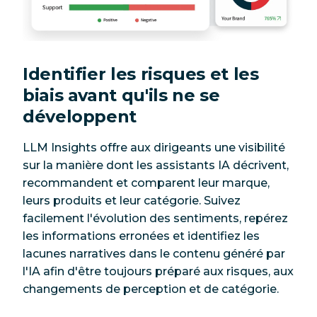
Identifier les risques et les
biais avant qu'ils ne se
développent
LLM Insights offre aux dirigeants une visibilité
sur la manière dont les assistants IA décrivent,
recommandent et comparent leur marque,
leurs produits et leur catégorie. Suivez
facilement l'évolution des sentiments, repérez
les informations erronées et identifiez les
lacunes narratives dans le contenu généré par
l'IA afin d'être toujours préparé aux risques, aux
changements de perception et de catégorie.