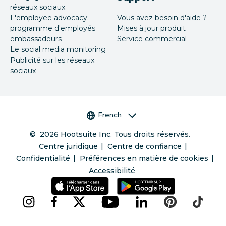
réseaux sociaux
L'employee advocacy:
Vous avez besoin d'aide ?
programme d'employés
Mises à jour produit
embassadeurs
Service commercial
Le social media monitoring
Publicité sur les réseaux
sociaux
Sélecteur de langue
French
©
2026
Hootsuite Inc. Tous droits réservés.
Centre juridique
Centre de confiance
Confidentialité
Préférences en matière de cookies
Accessibilité