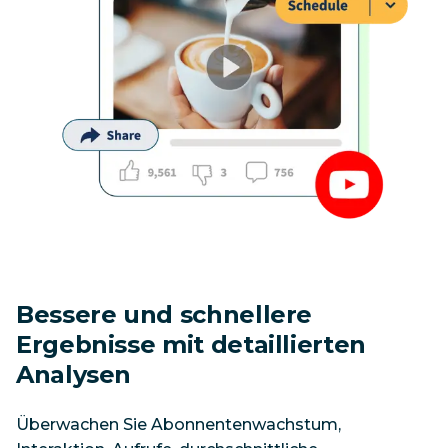
Bessere und schnellere 
Ergebnisse mit detaillierten 
Analysen
Überwachen Sie Abonnentenwachstum, 