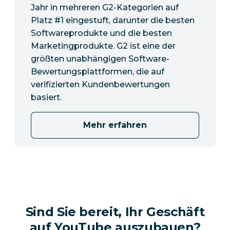
Jahr in mehreren G2-Kategorien auf
Platz #1 eingestuft, darunter die besten
Softwareprodukte und die besten
Marketingprodukte. G2 ist eine der
größten unabhängigen Software-
Bewertungsplattformen, die auf
verifizierten Kundenbewertungen
basiert.
Mehr erfahren
Sind Sie bereit, Ihr Geschäft
auf YouTube auszubauen?