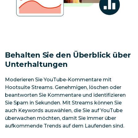
Behalten Sie den Überblick über 
Unterhaltungen
Moderieren Sie YouTube-Kommentare mit 
Hootsuite Streams. Genehmigen, löschen oder 
beantworten Sie Kommentare und identifizieren 
Sie Spam in Sekunden. Mit Streams können Sie 
auch Keywords auswählen, die Sie auf YouTube 
überwachen möchten, damit Sie immer über 
aufkommende Trends auf dem Laufenden sind.