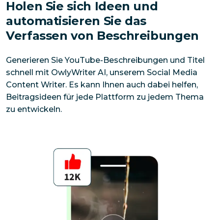
Holen Sie sich Ideen und 
automatisieren Sie das 
Verfassen von Beschreibungen
Generieren Sie YouTube-Beschreibungen und Titel 
schnell mit OwlyWriter AI, unserem Social Media 
Content Writer. Es kann Ihnen auch dabei helfen, 
Beitragsideen für jede Plattform zu jedem Thema 
zu entwickeln.