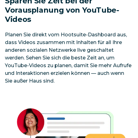
Sparen Sie Zeit bei der 
Vorausplanung von YouTube-
Videos
Planen Sie direkt vom Hootsuite-Dashboard aus, 
dass Videos zusammen mit Inhalten für all Ihre 
anderen sozialen Netzwerke live geschaltet 
werden. Sehen Sie sich die beste Zeit an, um 
YouTube-Videos zu planen, damit Sie mehr Aufrufe 
und Interaktionen erzielen können — auch wenn 
Sie außer Haus sind.