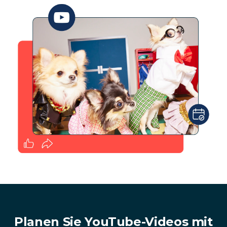
Planen Sie YouTube-Videos mit