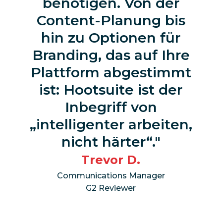
benötigen. Von der
Content-Planung bis
hin zu Optionen für
Branding, das auf Ihre
Plattform abgestimmt
ist: Hootsuite ist der
Inbegriff von
„intelligenter arbeiten,
nicht härter“.
Trevor D.
Communications Manager
G2 Reviewer