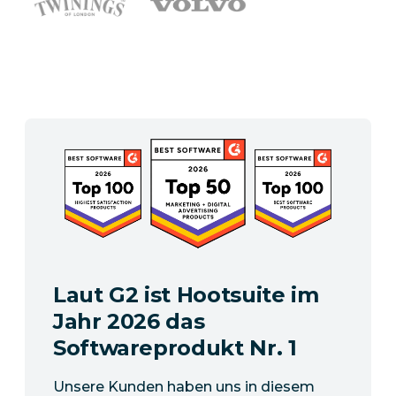
Laut G2 ist Hootsuite im
Jahr 2026 das
Softwareprodukt Nr. 1
Unsere Kunden haben uns in diesem