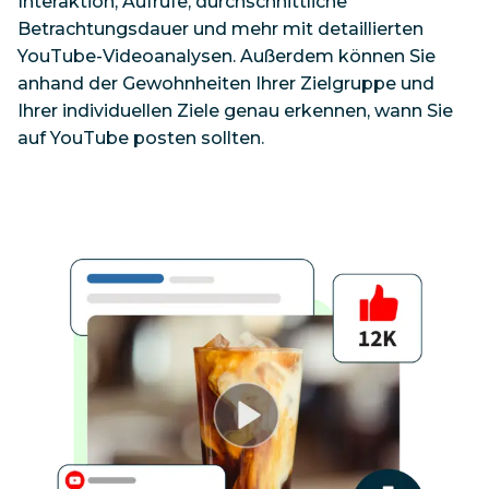
Interaktion, Aufrufe, durchschnittliche 
Betrachtungsdauer und mehr mit detaillierten 
YouTube-Videoanalysen. Außerdem können Sie 
anhand der Gewohnheiten Ihrer Zielgruppe und 
Ihrer individuellen Ziele genau erkennen, wann Sie 
auf YouTube posten sollten.