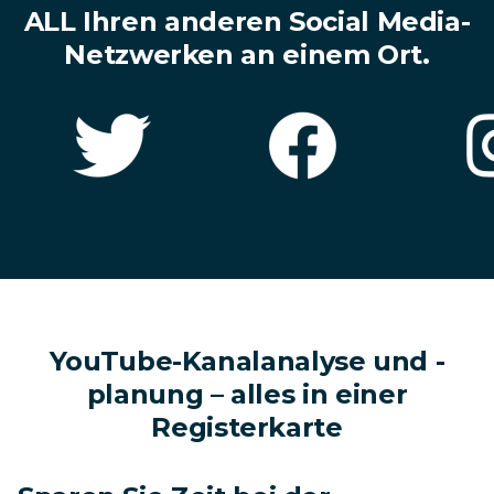
ALL Ihren anderen Social Media-
Netzwerken an einem Ort.
YouTube-Kanalanalyse und -
planung – alles in einer
Registerkarte