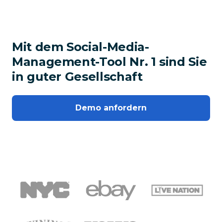
Mit dem Social-Media-
Management-Tool Nr. 1 sind Sie
in guter Gesellschaft
Demo anfordern