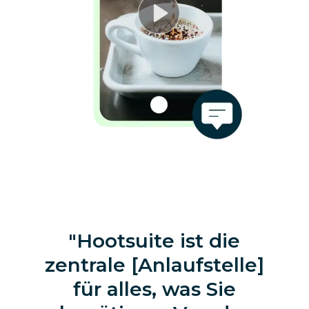
Hootsuite ist die
zentrale [Anlaufstelle]
für alles, was Sie