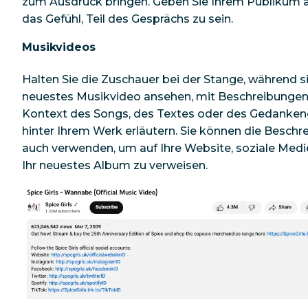
zum Ausdruck bringen. Geben Sie Ihrem Publikum
das Gefühl, Teil des Gesprächs zu sein.
Musikvideos
Halten Sie die Zuschauer bei der Stange, während sie
neuestes Musikvideo ansehen, mit Beschreibungen,
Kontext des Songs, des Textes oder des Gedanke
hinter Ihrem Werk erläutern. Sie können die Beschr
auch verwenden, um auf Ihre Website, soziale Medi
Ihr neuestes Album zu verweisen.