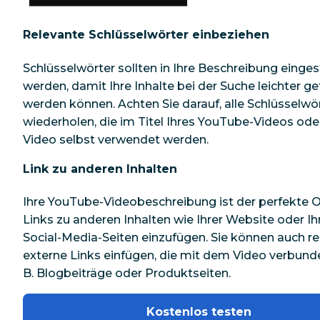
Relevante Schlüsselwörter einbeziehen
Schlüsselwörter sollten in Ihre Beschreibung einges
werden, damit Ihre Inhalte bei der Suche leichter g
werden können. Achten Sie darauf, alle Schlüsselwö
wiederholen, die im Titel Ihres YouTube-Videos ode
Video selbst verwendet werden.
Link zu anderen Inhalten
Ihre YouTube-Videobeschreibung ist der perfekte O
Links zu anderen Inhalten wie Ihrer Website oder Ih
Social-Media-Seiten einzufügen. Sie können auch r
externe Links einfügen, die mit dem Video verbunden
B. Blogbeiträge oder Produktseiten.
Kostenlos testen