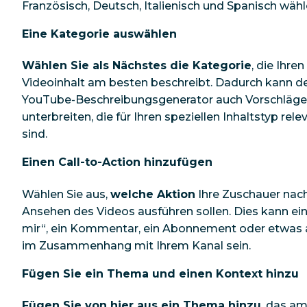
Französisch, Deutsch, Italienisch und Spanisch wähl
Eine Kategorie auswählen
Wählen Sie als Nächstes die Kategorie
, die Ihren
Videoinhalt am besten beschreibt. Dadurch kann d
YouTube-Beschreibungsgenerator auch Vorschläge
unterbreiten, die für Ihren speziellen Inhaltstyp rele
sind.
Einen Call-to-Action hinzufügen
Wählen Sie aus,
welche Aktion
Ihre Zuschauer na
Ansehen des Videos ausführen sollen. Dies kann ein 
mir“, ein Kommentar, ein Abonnement oder etwas
im Zusammenhang mit Ihrem Kanal sein.
Fügen Sie ein Thema und einen Kontext hinzu
Fügen Sie von hier aus ein Thema hinzu
, das a