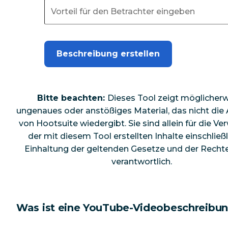
Beschreibung erstellen
Bitte beachten:
Dieses Tool zeigt möglicher
ungenaues oder anstößiges Material, das nicht die
von Hootsuite wiedergibt. Sie sind allein für die V
der mit diesem Tool erstellten Inhalte einschließl
Einhaltung der geltenden Gesetze und der Rechte
verantwortlich.
Was ist eine YouTube-Videobeschreibu