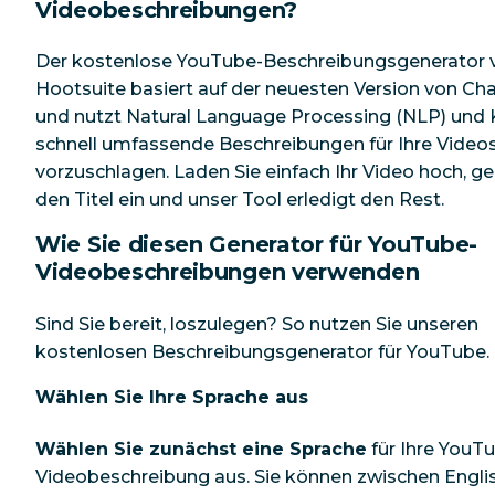
Videobeschreibungen?
Der kostenlose YouTube-Beschreibungsgenerator 
Hootsuite basiert auf der neuesten Version von C
und nutzt Natural Language Processing (NLP) und 
schnell umfassende Beschreibungen für Ihre Video
vorzuschlagen. Laden Sie einfach Ihr Video hoch, g
den Titel ein und unser Tool erledigt den Rest.
Wie Sie diesen Generator für YouTube-
Videobeschreibungen verwenden
Sind Sie bereit, loszulegen? So nutzen Sie unseren
kostenlosen Beschreibungsgenerator für YouTube.
Wählen Sie Ihre Sprache aus
Wählen Sie zunächst eine Sprache
für Ihre YouT
Videobeschreibung aus. Sie können zwischen Englis