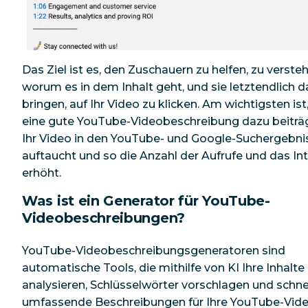
Das Ziel ist es, den Zuschauern zu helfen, zu verste
worum es in dem Inhalt geht, und sie letztendlich d
bringen, auf Ihr Video zu klicken. Am wichtigsten ist
eine gute YouTube-Videobeschreibung dazu beiträg
Ihr Video in den YouTube- und Google-Suchergebni
auftaucht und so die Anzahl der Aufrufe und das In
erhöht.
Was ist ein Generator für YouTube-
Videobeschreibungen?
YouTube-Videobeschreibungsgeneratoren sind
automatische Tools, die mithilfe von KI Ihre Inhalte
analysieren, Schlüsselwörter vorschlagen und schne
umfassende Beschreibungen für Ihre YouTube-Vid