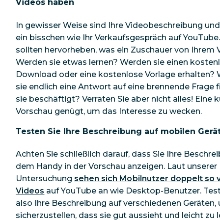
Videos haben
In gewisser Weise sind Ihre Videobeschreibung und I
ein bisschen wie Ihr Verkaufsgespräch auf YouTube.
sollten hervorheben, was ein Zuschauer von Ihrem V
Werden sie etwas lernen? Werden sie einen kosten
Download oder eine kostenlose Vorlage erhalten?
sie endlich eine Antwort auf eine brennende Frage f
sie beschäftigt? Verraten Sie aber nicht alles! Eine 
Vorschau genügt, um das Interesse zu wecken.
Testen Sie Ihre Beschreibung auf mobilen Gerä
Achten Sie schließlich darauf, dass Sie Ihre Beschre
dem Handy in der Vorschau anzeigen. Laut unserer
Untersuchung
sehen sich Mobilnutzer doppelt so v
Videos
auf YouTube an wie Desktop-Benutzer. Test
also Ihre Beschreibung auf verschiedenen Geräten,
sicherzustellen, dass sie gut aussieht und leicht zu l