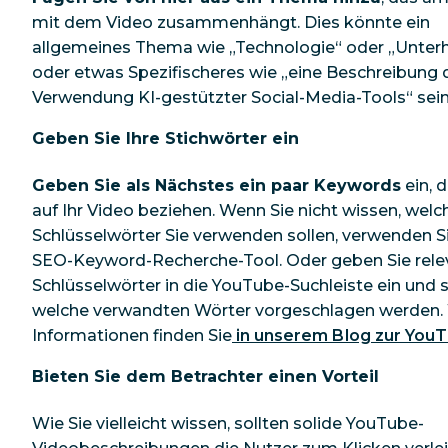
mit dem Video zusammenhängt. Dies könnte ein
allgemeines Thema wie „Technologie“ oder „Unter
oder etwas Spezifischeres wie „eine Beschreibung 
Verwendung KI-gestützter Social-Media-Tools“ sein
Geben Sie Ihre Stichwörter ein
Geben Sie als Nächstes ein paar Keywords
ein, d
auf Ihr Video beziehen. Wenn Sie nicht wissen, welc
Schlüsselwörter Sie verwenden sollen, verwenden Si
SEO-Keyword-Recherche-Tool. Oder geben Sie rele
Schlüsselwörter in die YouTube-Suchleiste ein und s
welche verwandten Wörter vorgeschlagen werden.
Informationen finden Sie
in unserem Blog zur You
Bieten Sie dem Betrachter einen Vorteil
Wie Sie vielleicht wissen, sollten solide YouTube-