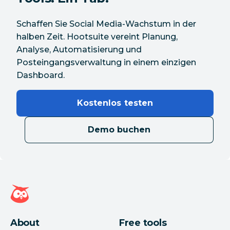
Schaffen Sie Social Media-Wachstum in der
halben Zeit. Hootsuite vereint Planung,
Analyse, Automatisierung und
Posteingangsverwaltung in einem einzigen
Dashboard.
Kostenlos testen
Demo buchen
Hootsuite Homepage
About
Free tools