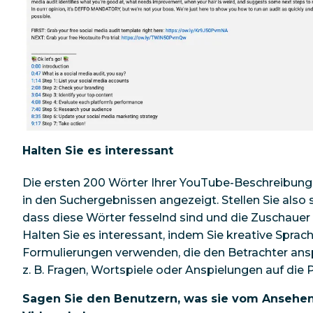
Halten Sie es interessant
Die ersten 200 Wörter Ihrer YouTube-Beschreibun
in den Suchergebnissen angezeigt. Stellen Sie also s
dass diese Wörter fesselnd sind und die Zuschauer
Halten Sie es interessant, indem Sie kreative Sprac
Formulierungen verwenden, die den Betrachter ans
z. B. Fragen, Wortspiele oder Anspielungen auf die 
Sagen Sie den Benutzern, was sie vom Ansehen