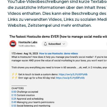
YouTube-Videobeschreibungen sind kurze Textabsc
die zusätzliche Informationen über den Inhalt Ihre
Videos enthalten. Dies kann eine Beschreibung des
Links zu verwandten Videos, Links zu sozialen Med
Websites, Zeitstempel und mehr enthalten.