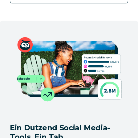
Ein Dutzend Social Media-
Tools. Ein Tab.