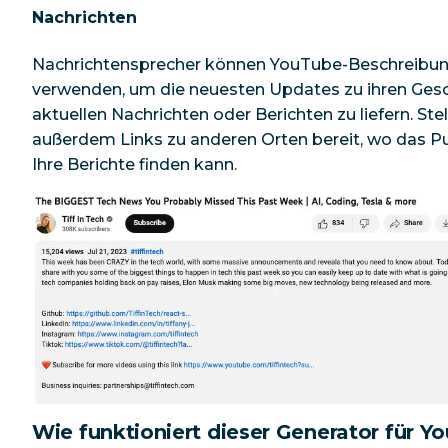
Nachrichten
Nachrichtensprecher können YouTube-Beschreibu
verwenden, um die neuesten Updates zu ihren Gesc
aktuellen Nachrichten oder Berichten zu liefern. Stel
außerdem Links zu anderen Orten bereit, wo das P
Ihre Berichte finden kann.
Wie funktioniert dieser Generator für Y