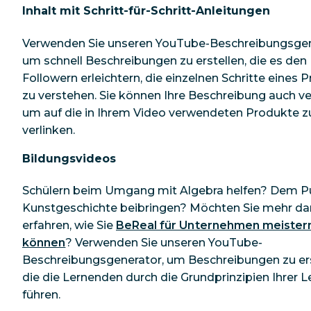
Inhalt mit Schritt-für-Schritt-Anleitungen
Verwenden Sie unseren YouTube-Beschreibungsgen
um schnell Beschreibungen zu erstellen, die es den
Followern erleichtern, die einzelnen Schritte eines 
zu verstehen. Sie können Ihre Beschreibung auch v
um auf die in Ihrem Video verwendeten Produkte z
verlinken.
Bildungsvideos
Schülern beim Umgang mit Algebra helfen? Dem P
Kunstgeschichte beibringen? Möchten Sie mehr da
erfahren, wie Sie
BeReal für Unternehmen meister
können
? Verwenden Sie unseren YouTube-
Beschreibungsgenerator, um Beschreibungen zu ers
die die Lernenden durch die Grundprinzipien Ihrer L
führen.