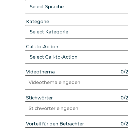
Kategorie
Call-to-Action
Videothema
0/
Stichwörter
0/
Vorteil für den Betrachter
0/