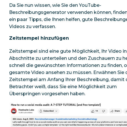
Da Sie nun wissen, wie Sie den YouTube-
Beschreibungsgenerator verwenden können, finden 
ein paar Tipps, die Ihnen helfen, gute Beschreibunge
Videos zu verfassen.
Zeitstempel hinzufügen
Zeitstempel sind eine gute Möglichkeit, Ihr Video in
Abschnitte zu unterteilen und den Zuschauern zu he
schnell die gewünschten Informationen zu finden, 
gesamte Video ansehen zu müssen. Erwähnen Sie 
Zeitstempel am Anfang Ihrer Beschreibung, damit 
Betrachter weiß, dass Sie eine Möglichkeit zum
Überspringen vorgesehen haben.