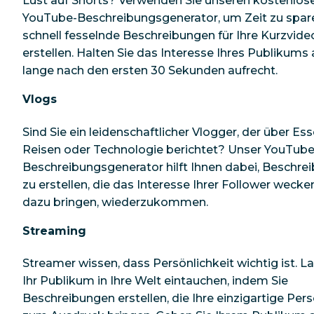
Lust auf Shorts? Verwenden Sie unseren kostenlos
YouTube-Beschreibungsgenerator, um Zeit zu spar
schnell fesselnde Beschreibungen für Ihre Kurzvide
erstellen. Halten Sie das Interesse Ihres Publikums
lange nach den ersten 30 Sekunden aufrecht.
Vlogs
Sind Sie ein leidenschaftlicher Vlogger, der über Es
Reisen oder Technologie berichtet? Unser YouTube
Beschreibungsgenerator hilft Ihnen dabei, Beschre
zu erstellen, die das Interesse Ihrer Follower wecke
dazu bringen, wiederzukommen.
Streaming
Streamer wissen, dass Persönlichkeit wichtig ist. L
Ihr Publikum in Ihre Welt eintauchen, indem Sie
Beschreibungen erstellen, die Ihre einzigartige Pers