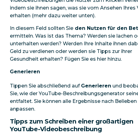
Videobeschreibungen die Nutzer zum Klicken verlei
indem sie ihnen sagen, was sie vom Ansehen Ihres
erhalten (mehr dazu weiter unten).
In diesem Feld sollten Sie
den Nutzen für den Bet
ermitteln. Was ist das Thema? Werden sie lachen o
unterhalten werden? Werden Ihre Inhalte ihnen dabe
Geld zu verdienen oder werden sie Tipps zur ihrer
Gesundheit erhalten? Fügen Sie es hier hinzu.
Generieren
Tippen Sie abschließend auf
Generieren
und beob
Sie, wie der YouTube-Beschreibungsgenerator sein
entfaltet. Sie können alle Ergebnisse nach Belieben
anpassen.
Tipps zum Schreiben einer großartigen
YouTube-Videobeschreibung