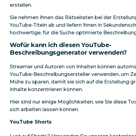
erstellen.
Sie nehmen Ihnen das Rätselraten bei der Erstellun
YouTube-Titeln ab und liefern Ihnen in Sekundensch
hochwertige, für die Suche optimierte Beschreibun
Wofür kann ich diesen YouTube-
Beschreibungsgenerator verwenden?
Streamer und Autoren von Inhalten können automat
YouTube-Beschreibungsersteller verwenden, um Ze
Mühe zu sparen, damit sie sich auf die Erstellung g
Inhalte konzentrieren können.
Hier sind nur einige Möglichkeiten, wie Sie diese Too
sich arbeiten lassen können.
YouTube Shorts