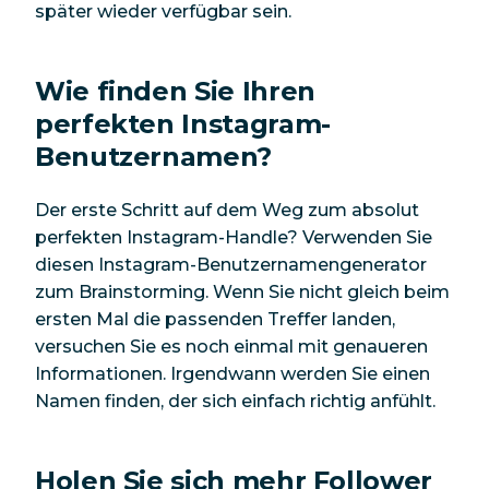
später wieder verfügbar sein.
Wie finden Sie Ihren
perfekten Instagram-
Benutzernamen?
Der erste Schritt auf dem Weg zum absolut
perfekten Instagram-Handle? Verwenden Sie
diesen Instagram-Benutzernamengenerator
zum Brainstorming. Wenn Sie nicht gleich beim
ersten Mal die passenden Treffer landen,
versuchen Sie es noch einmal mit genaueren
Informationen. Irgendwann werden Sie einen
Namen finden, der sich einfach richtig anfühlt.
Holen Sie sich mehr Follower