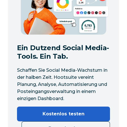
Ein Dutzend Social Media-
Tools. Ein Tab.
Schaffen Sie Social Media-Wachstum in
der halben Zeit. Hootsuite vereint
Planung, Analyse, Automatisierung und
Posteingangsverwaltung in einem
einzigen Dashboard.
Kostenlos testen