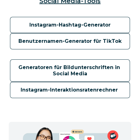
Social Media-Tools
Instagram-Hashtag-Generator
Benutzernamen-Generator für TikTok
Generatoren für Bildunterschriften in 
Social Media
Instagram-Interaktionsratenrechner 