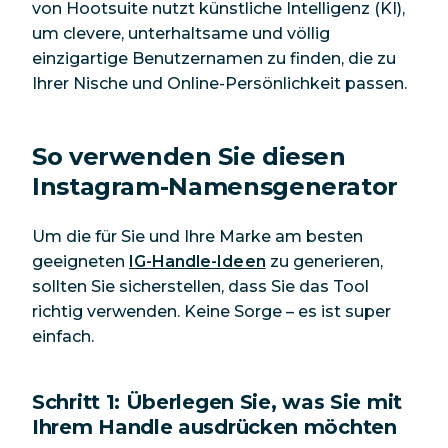
von Hootsuite nutzt künstliche Intelligenz (KI),
um clevere, unterhaltsame und völlig
einzigartige Benutzernamen zu finden, die zu
Ihrer Nische und Online-Persönlichkeit passen.
So verwenden Sie diesen
Instagram-Namensgenerator
Um die für Sie und Ihre Marke am besten
geeigneten
IG-Handle-Ideen
zu generieren,
sollten Sie sicherstellen, dass Sie das Tool
richtig verwenden. Keine Sorge – es ist
super
einfach.
Schritt 1: Überlegen Sie, was Sie mit
Ihrem Handle ausdrücken möchten