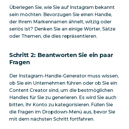
Überlegen Sie, wie Sie auf Instagram bekannt
sein möchten. Bevorzugen Sie einen Handle,
der Ihrem Markennamen ähnelt, witzig oder
seriös ist? Denken Sie an einige Wörter, Sätze
oder Themen, die dies repräsentieren.
Schritt 2: Beantworten Sie ein paar
Fragen
Der Instagram-Handle-Generator muss wissen,
ob Sie ein Unternehmen führen oder ob Sie ein
Content Creator sind, um die bestmöglichen
Handles für Sie zu generieren. Es wird Sie auch
bitten, Ihr Konto zu kategorisieren. Füllen Sie
die Fragen im Dropdown-Menü aus, bevor Sie
mit dem nächsten Schritt fortfahren.