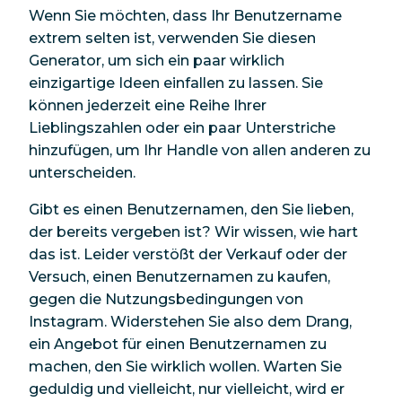
Wenn Sie möchten, dass Ihr Benutzername
extrem selten ist, verwenden Sie diesen
Generator, um sich ein paar wirklich
einzigartige Ideen einfallen zu lassen. Sie
können jederzeit eine Reihe Ihrer
Lieblingszahlen oder ein paar Unterstriche
hinzufügen, um Ihr Handle von allen anderen zu
unterscheiden.
Gibt es einen Benutzernamen, den Sie lieben,
der bereits vergeben ist? Wir wissen, wie hart
das ist. Leider verstößt der Verkauf oder der
Versuch, einen Benutzernamen zu kaufen,
gegen die Nutzungsbedingungen von
Instagram. Widerstehen Sie also dem Drang,
ein Angebot für einen Benutzernamen zu
machen, den Sie wirklich wollen. Warten Sie
geduldig und vielleicht, nur vielleicht, wird er