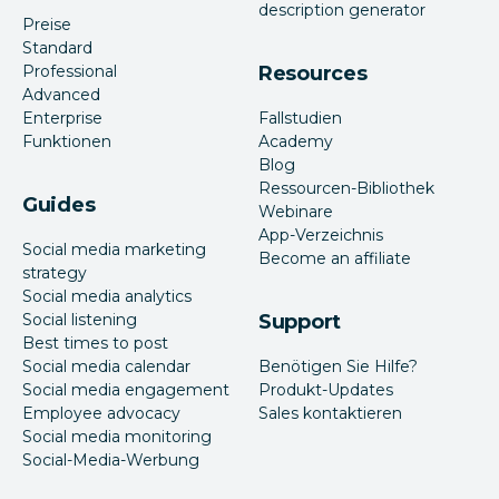
description generator
Preise
Standard
Professional
Resources
Advanced
Enterprise
Fallstudien
Funktionen
Academy
Blog
Ressourcen-Bibliothek
Guides
Webinare
App-Verzeichnis
Social media marketing
Become an affiliate
strategy
Social media analytics
Social listening
Support
Best times to post
Social media calendar
Benötigen Sie Hilfe?
Social media engagement
Produkt-Updates
Employee advocacy
Sales kontaktieren
Social media monitoring
Social-Media-Werbung