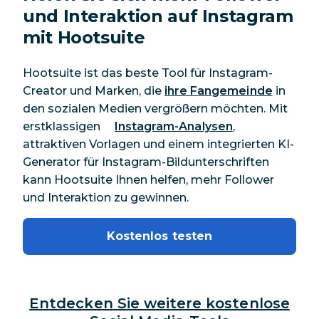
und Interaktion auf Instagram
mit Hootsuite
Hootsuite ist das beste Tool für Instagram-
Creator und Marken, die
ihre Fangemeinde
in
den sozialen Medien vergrößern möchten. Mit
erstklassigen
Instagram-Analysen
,
attraktiven Vorlagen und einem integrierten KI-
Generator für Instagram-Bildunterschriften
kann Hootsuite Ihnen helfen, mehr Follower
und Interaktion zu gewinnen.
Kostenlos testen
Entdecken Sie weitere kostenlose