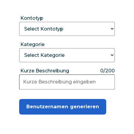
Kontotyp
Kategorie
Kurze Beschreibung
0/200
Benutzernamen generieren