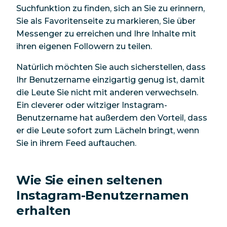
Suchfunktion zu finden, sich an Sie zu erinnern,
Sie als Favoritenseite zu markieren, Sie über
Messenger zu erreichen und Ihre Inhalte mit
ihren eigenen Followern zu teilen.
Natürlich möchten Sie auch sicherstellen, dass
Ihr Benutzername einzigartig genug ist, damit
die Leute Sie nicht mit anderen verwechseln.
Ein cleverer oder witziger Instagram-
Benutzername hat außerdem den Vorteil, dass
er die Leute sofort zum Lächeln bringt, wenn
Sie in ihrem Feed auftauchen.
Wie Sie einen seltenen
Instagram-Benutzernamen
erhalten