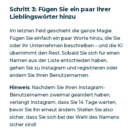
Schritt 3: Fügen Sie ein paar Ihrer
Lieblingswörter hinzu
Im letzten Feld geschieht die ganze Magie.
Fügen Sie einfach ein paar Worte hinzu, die Sie
oder Ihr Unternehmen beschreiben – und die KI
übernimmt den Rest. Sobald Sie sich für einen
Namen aus der Liste entschieden haben,
gehen Sie zu Instagram und registrieren oder
ändern Sie Ihren Benutzernamen.
Hinweis
: Nachdem Sie Ihren Instagram-
Benutzernamen zweimal geändert haben,
verlangt Instagram, dass Sie 14 Tage warten,
bevor Sie ihn erneut ändern. Stellen Sie also
sicher, dass Sie sich bei der Wahl des Namens
sicher sind!