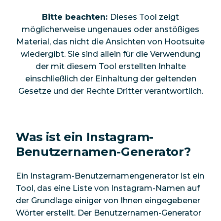
Bitte beachten:
Dieses Tool zeigt
möglicherweise ungenaues oder anstößiges
Material, das nicht die Ansichten von Hootsuite
wiedergibt. Sie sind allein für die Verwendung
der mit diesem Tool erstellten Inhalte
einschließlich der Einhaltung der geltenden
Gesetze und der Rechte Dritter verantwortlich.
Was ist ein Instagram-
Benutzernamen-Generator?
Ein Instagram-Benutzernamengenerator ist ein
Tool, das eine Liste von Instagram-Namen auf
der Grundlage einiger von Ihnen eingegebener
Wörter erstellt. Der Benutzernamen-Generator