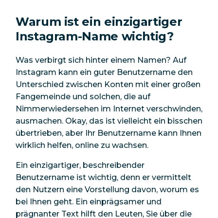
Warum ist ein einzigartiger
Instagram-Name wichtig?
Was verbirgt sich hinter einem Namen? Auf
Instagram kann ein guter Benutzername den
Unterschied zwischen Konten mit einer großen
Fangemeinde und solchen, die auf
Nimmerwiedersehen im Internet verschwinden,
ausmachen. Okay, das ist vielleicht ein bisschen
übertrieben, aber Ihr Benutzername kann Ihnen
wirklich helfen, online zu wachsen.
Ein einzigartiger, beschreibender
Benutzername ist wichtig, denn er vermittelt
den Nutzern eine Vorstellung davon, worum es
bei Ihnen geht. Ein einprägsamer und
prägnanter Text hilft den Leuten, Sie über die