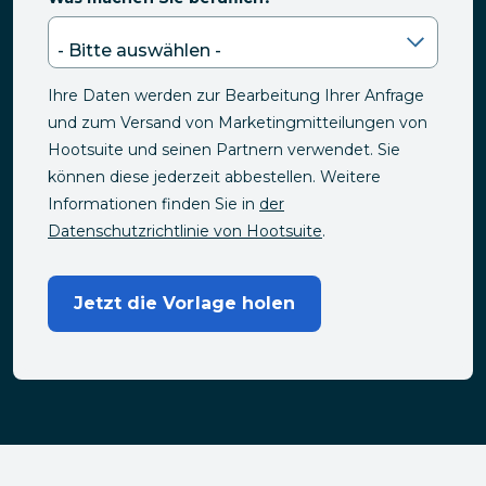
Ihre Daten werden zur Bearbeitung Ihrer Anfrage
und zum Versand von Marketingmitteilungen von
Hootsuite und seinen Partnern verwendet. Sie
können diese jederzeit abbestellen. Weitere
Informationen finden Sie in
der
Datenschutzrichtlinie von Hootsuite
.
Jetzt die Vorlage holen