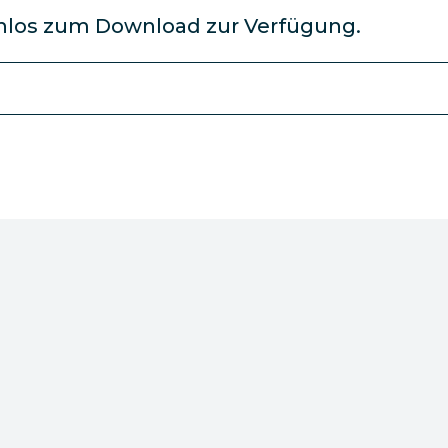
nlos zum Download zur Verfügung.