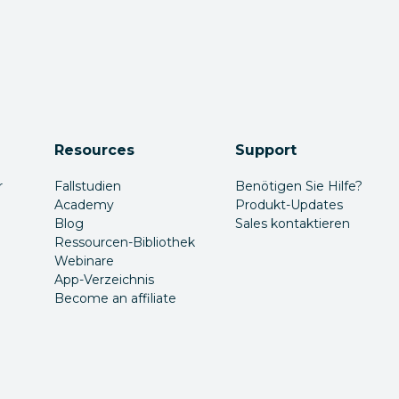
Resources
Support
r
Fallstudien
Benötigen Sie Hilfe?
Academy
Produkt-Updates
Blog
Sales kontaktieren
Ressourcen-Bibliothek
Webinare
App-Verzeichnis
Become an affiliate