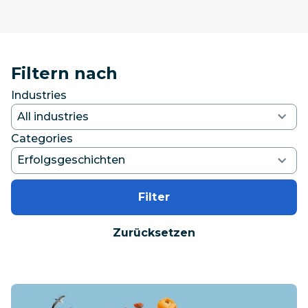
Filtern nach
Industries
Categories
Filter
Zurücksetzen