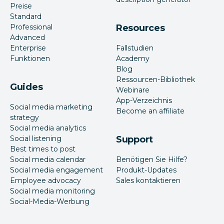
Preise
Standard
Professional
Resources
Advanced
Enterprise
Fallstudien
Funktionen
Academy
Blog
Ressourcen-Bibliothek
Guides
Webinare
App-Verzeichnis
Social media marketing
Become an affiliate
strategy
Social media analytics
Social listening
Support
Best times to post
Social media calendar
Benötigen Sie Hilfe?
Social media engagement
Produkt-Updates
Employee advocacy
Sales kontaktieren
Social media monitoring
Social-Media-Werbung