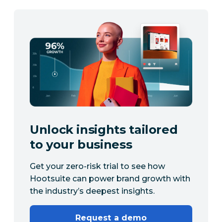
Unlock insights tailored
to your business
Get your zero-risk trial to see how
Hootsuite can power brand growth with
the industry’s deepest insights.
Request a demo