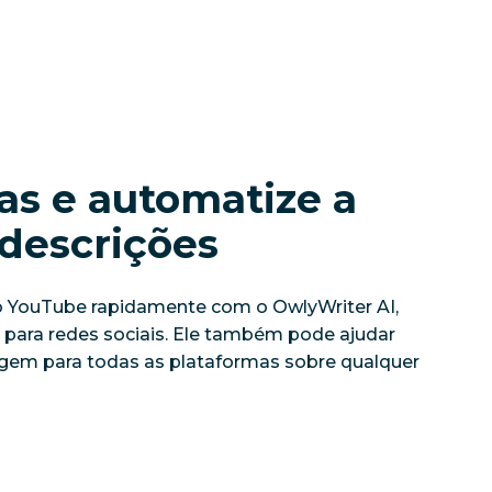
as e automatize a 
descrições
do YouTube rapidamente com o OwlyWriter AI, 
 para redes sociais. Ele também pode ajudar 
tagem para todas as plataformas sobre qualquer 