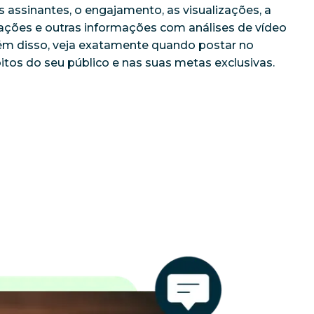
 assinantes, o engajamento, as visualizações, a 
ações e outras informações com análises de vídeo 
ém disso, veja exatamente quando postar no 
os do seu público e nas suas metas exclusivas.