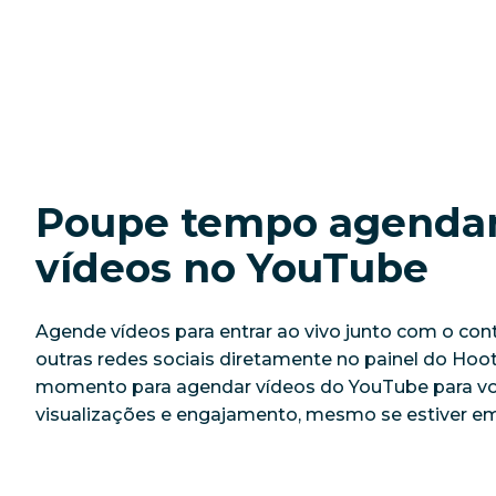
Poupe tempo agendan
vídeos no YouTube
Agende vídeos para entrar ao vivo junto com o con
outras redes sociais diretamente no painel do Hoot
momento para agendar vídeos do YouTube para vo
visualizações e engajamento, mesmo se estiver em 