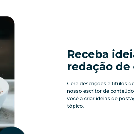
Receba idei
redação de 
Gere descrições e títulos 
nosso escritor de conteúdo
você a criar ideias de pos
tópico.