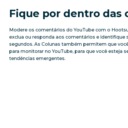
Fique por dentro das 
Modere os comentários do YouTube com o Hootsui
exclua ou responda aos comentários e identifiqu
segundos. As Colunas também permitem que você 
para monitorar no YouTube, para que você esteja s
tendências emergentes.