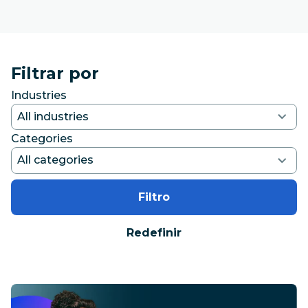
Filtrar por
Industries
Categories
Filtro
Redefinir