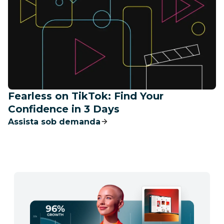
Fearless on TikTok: Find Your
Confidence in 3 Days
Assista sob demanda