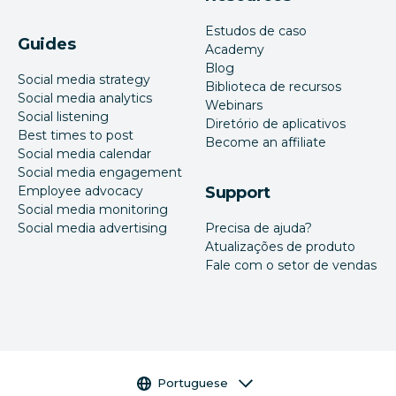
Estudos de caso
Guides
Academy
Blog
Social media strategy
Biblioteca de recursos
Social media analytics
Webinars
Social listening
Diretório de aplicativos
Best times to post
Become an affiliate
Social media calendar
Social media engagement
Employee advocacy
Support
Social media monitoring
Social media advertising
Precisa de ajuda?
Atualizações de produto
Fale com o setor de vendas
Seletor de idioma
Portuguese