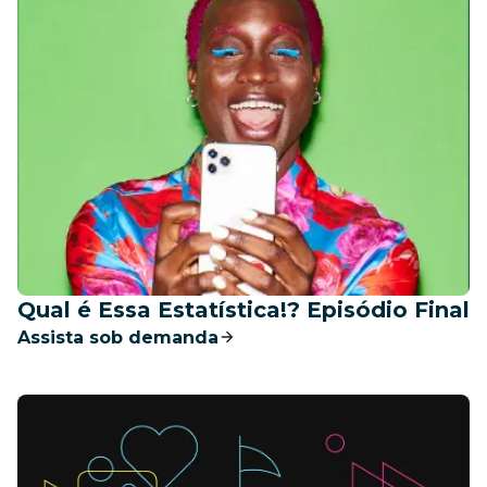
Qual é Essa Estatística!? Episódio Final
Assista sob demanda