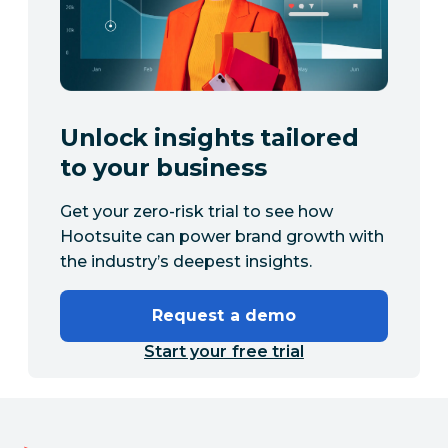
Unlock insights tailored
to your business
Get your zero-risk trial to see how
Hootsuite can power brand growth with
the industry’s deepest insights.
Request a demo
Start your free trial