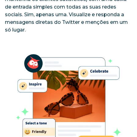
de entrada simples com todas as suas redes 
sociais. Sim, apenas uma. Visualize e responda a 
mensagens diretas do Twitter e menções em um 
só lugar. 