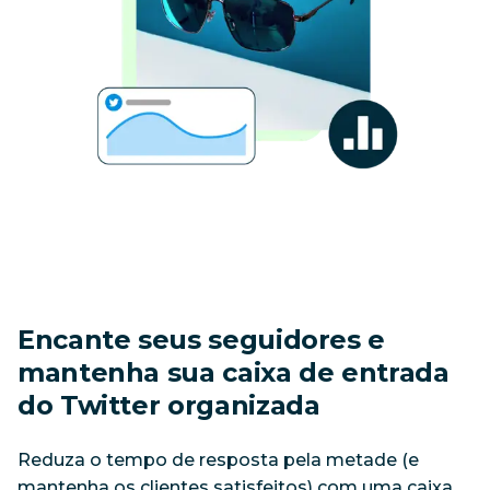
Encante seus seguidores e 
mantenha sua caixa de entrada 
do Twitter organizada
Reduza o tempo de resposta pela metade (e 
mantenha os clientes satisfeitos) com uma caixa 