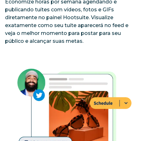
Economize horas por semana agendando e 
publicando tuítes com vídeos, fotos e GIFs 
diretamente no painel Hootsuite. Visualize 
exatamente como seu tuíte aparecerá no feed e 
veja o melhor momento para postar para seu 
público e alcançar suas metas.