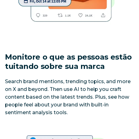
Monitore o que as pessoas estão 
tuitando sobre sua marca
Search brand mentions, trending topics, and more 
on X and beyond. Then use AI to help you craft 
content based on the latest trends. Plus, see how 
people feel about your brand with built-in 
sentiment analysis tools.