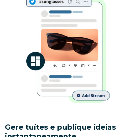
Gere tuítes e publique ideias 
instantaneamente