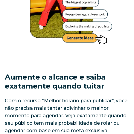
Aumente o alcance e saiba 
exatamente quando tuitar
Com o recurso "Melhor horário para publicar", você 
não precisa mais tentar adivinhar o melhor 
momento para agendar. Veja exatamente quando 
seu público tem mais probabilidade de rolar ou 
agendar com base em sua meta exclusiva. 