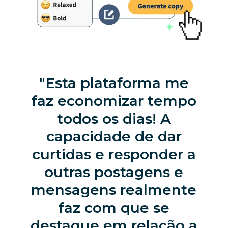
Esta plataforma me
faz economizar tempo
todos os dias! A
capacidade de dar
curtidas e responder a
outras postagens e
mensagens realmente
faz com que se
destaque em relação a