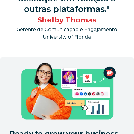
outras plataformas.
Shelby Thomas
Gerente de Comunicação e Engajamento
University of Florida
Ready to grow your business