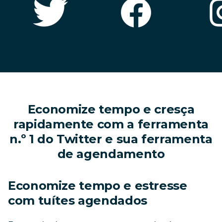
Economize tempo e cresça
rapidamente com a ferramenta
n.º 1 do Twitter e sua ferramenta
de agendamento
Economize tempo e estresse 
com tuítes agendados