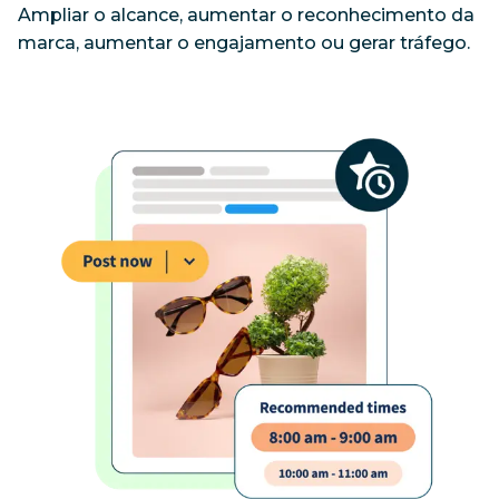
Ampliar o alcance, aumentar o reconhecimento da 
marca, aumentar o engajamento ou gerar tráfego.