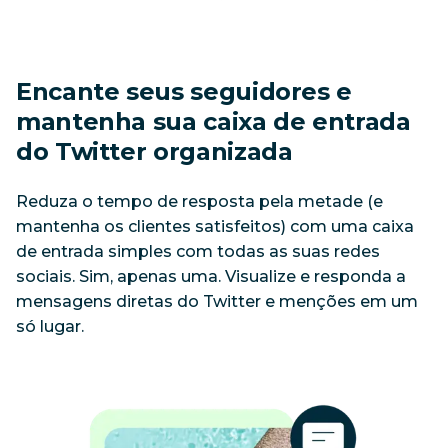
Encante seus seguidores e 
mantenha sua caixa de entrada 
do Twitter organizada
Reduza o tempo de resposta pela metade (e 
mantenha os clientes satisfeitos) com uma caixa 
de entrada simples com todas as suas redes 
sociais. Sim, apenas uma. Visualize e responda a 
mensagens diretas do Twitter e menções em um 
só lugar. 