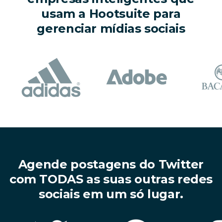
usam a Hootsuite para
gerenciar mídias sociais
Agende postagens do Twitter
com TODAS as suas outras redes
sociais em um só lugar.