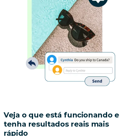
Veja o que está funcionando e 
tenha resultados reais mais 
rápido