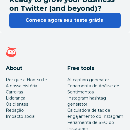
on Twitter (and beyond)?
Comece agora seu teste grátis 
Página inicial da Hootsuite
About
Free tools
Por que a Hootsuite
AI caption generator
A nossa história
Ferramenta de Análise de
Carreiras
Sentimentos
Liderança
Instagram hashtag
Os clientes
generator
Redação
Calculadora de tax de
Impacto social
engajamento do Instagram
Ferramenta de SEO do
Instagram