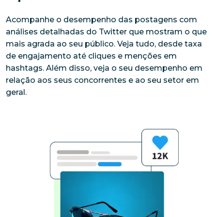
Acompanhe o desempenho das postagens com 
análises detalhadas do Twitter que mostram o que 
mais agrada ao seu público. Veja tudo, desde taxa 
de engajamento até cliques e menções em 
hashtags. Além disso, veja o seu desempenho em 
relação aos seus concorrentes e ao seu setor em 
geral.