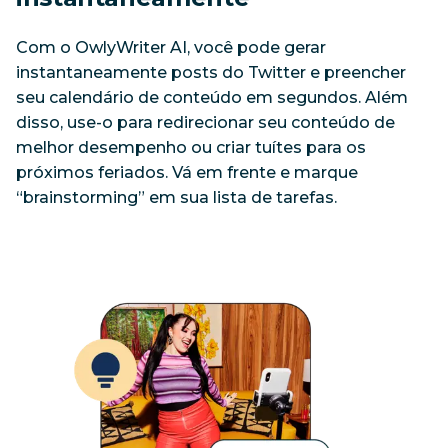
Com o OwlyWriter AI, você pode gerar 
instantaneamente posts do Twitter e preencher 
seu calendário de conteúdo em segundos. Além 
disso, use-o para redirecionar seu conteúdo de 
melhor desempenho ou criar tuítes para os 
próximos feriados. Vá em frente e marque 
“brainstorming” em sua lista de tarefas.