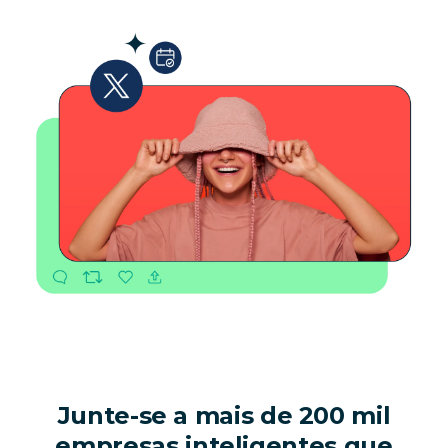
Junte-se a mais de 200 mil
empresas inteligentes que