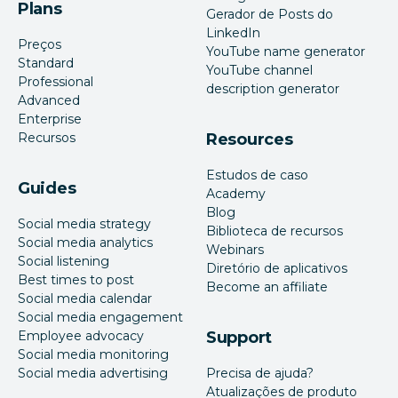
Plans
Gerador de Posts do
LinkedIn
Preços
YouTube name generator
Standard
YouTube channel
Professional
description generator
Advanced
Enterprise
Recursos
Resources
Estudos de caso
Guides
Academy
Blog
Social media strategy
Biblioteca de recursos
Social media analytics
Webinars
Social listening
Diretório de aplicativos
Best times to post
Become an affiliate
Social media calendar
Social media engagement
Employee advocacy
Support
Social media monitoring
Social media advertising
Precisa de ajuda?
Atualizações de produto