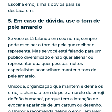
Escolha emojis mais óbvios para se
destacarem.
5. Em caso de dúvida, use o tom de
pele amarelo
Se você está falando em seu nome, sempre
pode escolher o tom de pele que melhor o
representa. Mas se você está falando para um
público diversificado e não quer alienar ou
representar qualquer pessoa, muitos
especialistas aconselham manter o tom de
pele amarelo.
Unicode, organização que mantém e define os
emojis, chama o tom de pele amarelo do emoji
de "não humano", porque tem a intenção de
evocar a aparência de um cartum ou desenho.
A Unicode recomenda definir o emoji amarelo