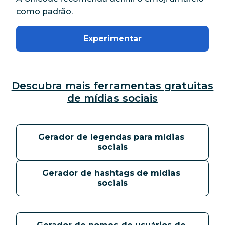
como padrão.
Experimentar
Descubra mais ferramentas gratuitas
de mídias sociais
Gerador de legendas para mídias 
sociais
Gerador de hashtags de mídias 
sociais