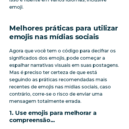
emoji.
Melhores práticas para utilizar
emojis nas mídias sociais
Agora que você tem o código para decifrar os
significados dos emojis, pode começar a
espalhar narrativas visuais em suas postagens.
Mas é preciso ter certeza de que está
seguindo as práticas recomendadas mais
recentes de emojis nas mídias sociais, caso
contrário, corre-se o risco de enviar uma
mensagem totalmente errada.
1. Use emojis para melhorar a
compreensão…