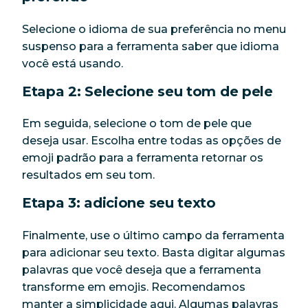
Selecione o idioma de sua preferência no menu
suspenso para a ferramenta saber que idioma
você está usando.
Etapa 2: Selecione seu tom de pele
Em seguida, selecione o tom de pele que
deseja usar. Escolha entre todas as opções de
emoji padrão para a ferramenta retornar os
resultados em seu tom.
Etapa 3: adicione seu texto
Finalmente, use o último campo da ferramenta
para adicionar seu texto. Basta digitar algumas
palavras que você deseja que a ferramenta
transforme em emojis. Recomendamos
manter a simplicidade aqui. Algumas palavras