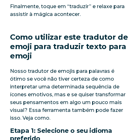
Finalmente, toque em “traduzir” e relaxe para
assistir à mágica acontecer.
Como utilizar este tradutor de
emoji para traduzir texto para
emoji
Nosso tradutor de emojis para palavras é
ótimo se você não tiver certeza de como
interpretar uma determinada sequência de
ícones emotivos, mas e se quiser transformar
seus pensamentos em algo um pouco mais
visual? Essa ferramenta também pode fazer
isso. Veja como.
Etapa 1: Selecione o seu idioma
preferido