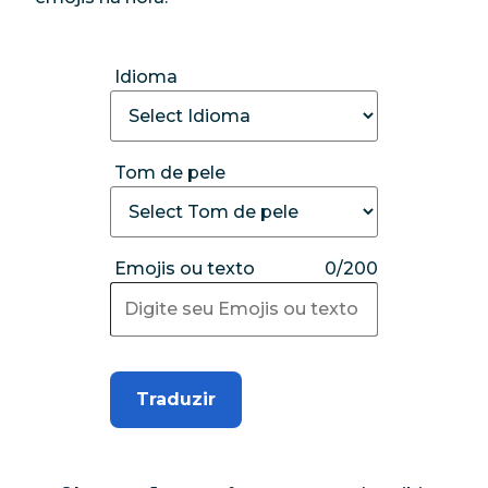
Idioma
Tom de pele
Emojis ou texto
0/200
Traduzir