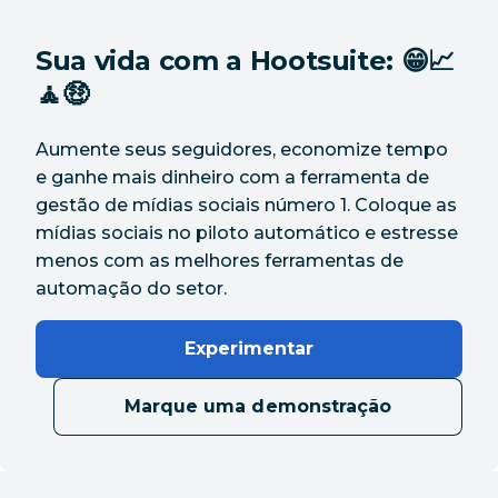
Sua vida com a Hootsuite: 😁📈
🧘🤑
Aumente seus seguidores, economize tempo
e ganhe mais dinheiro com a ferramenta de
gestão de mídias sociais número 1. Coloque as
mídias sociais no piloto automático e estresse
menos com as melhores ferramentas de
automação do setor.
Experimentar
Marque uma demonstração