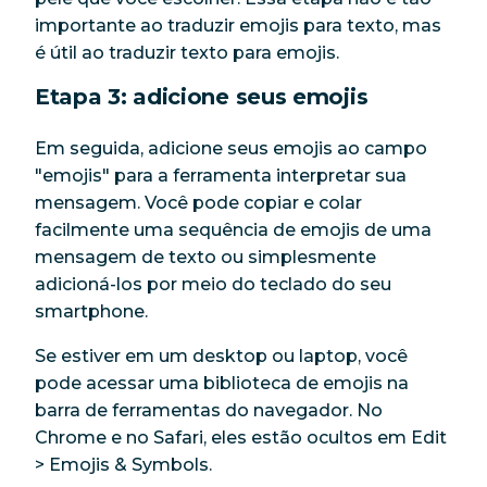
importante ao traduzir emojis para texto, mas
é útil ao traduzir texto para emojis.
Etapa 3: adicione seus emojis
Em seguida, adicione seus emojis ao campo
"emojis" para a ferramenta interpretar sua
mensagem. Você pode copiar e colar
facilmente uma sequência de emojis de uma
mensagem de texto ou simplesmente
adicioná-los por meio do teclado do seu
smartphone.
Se estiver em um desktop ou laptop, você
pode acessar uma biblioteca de emojis na
barra de ferramentas do navegador. No
Chrome e no Safari, eles estão ocultos em Edit
> Emojis & Symbols.