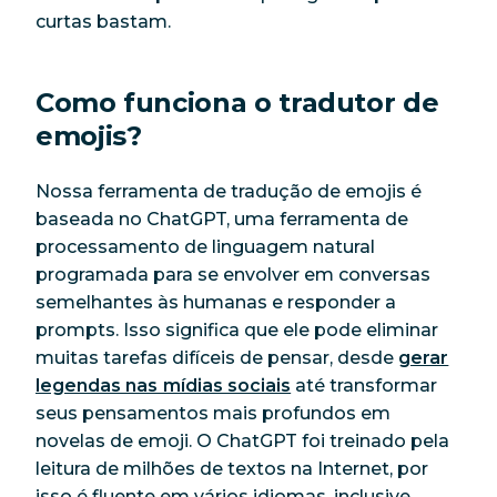
curtas bastam.
Como funciona o tradutor de
emojis?
Nossa ferramenta de tradução de emojis é
baseada no ChatGPT, uma ferramenta de
processamento de linguagem natural
programada para se envolver em conversas
semelhantes às humanas e responder a
prompts. Isso significa que ele pode eliminar
muitas tarefas difíceis de pensar, desde
gerar
legendas nas mídias sociais
até transformar
seus pensamentos mais profundos em
novelas de emoji. O ChatGPT foi treinado pela
leitura de milhões de textos na Internet, por
isso é fluente em vários idiomas, inclusive