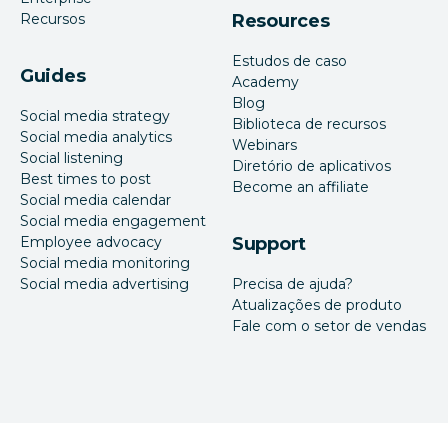
Recursos
Resources
Estudos de caso
Guides
Academy
Blog
Social media strategy
Biblioteca de recursos
Social media analytics
Webinars
Social listening
Diretório de aplicativos
Best times to post
Become an affiliate
Social media calendar
Social media engagement
Employee advocacy
Support
Social media monitoring
Social media advertising
Precisa de ajuda?
Atualizações de produto
Fale com o setor de vendas