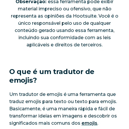
Observação:
essa ferramenta pode exibir
material impreciso ou ofensivo, que não
representa as opiniões da Hootsuite. Você é o
único responsável pelo uso de qualquer
conteúdo gerado usando essa ferramenta,
incluindo sua conformidade com as leis
aplicáveis e direitos de terceiros.
O que é um tradutor de
emojis?
Um tradutor de emojis é uma ferramenta que
traduz emojis para texto ou texto para emojis.
Basicamente, é uma maneira rápida e fácil de
transformar ideias em imagens e descobrir os
significados mais comuns dos
emojis
.