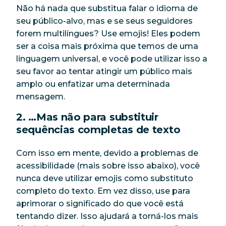
Não há nada que substitua falar o idioma de
seu público-alvo, mas e se seus seguidores
forem multilíngues? Use emojis! Eles podem
ser a coisa mais próxima que temos de uma
linguagem universal, e você pode utilizar isso a
seu favor ao tentar atingir um público mais
amplo ou enfatizar uma determinada
mensagem.
2. …Mas não para substituir
sequências completas de texto
Com isso em mente, devido a problemas de
acessibilidade (mais sobre isso abaixo), você
nunca deve utilizar emojis como substituto
completo do texto. Em vez disso, use para
aprimorar o significado do que você está
tentando dizer. Isso ajudará a torná-los mais