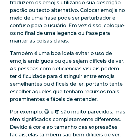
traduzem os emojis utilizando sua descrição
padrão ou texto alternativo. Colocar emojis no
meio de uma frase pode ser perturbador e
confuso para o usuário. Em vez disso, coloque-
os no final de uma legenda ou frase para
manter as coisas claras.
Também é uma boa ideia evitar o uso de
emojis ambíguos ou que sejam difíceis de ver.
As pessoas com deficiências visuais podem
ter dificuldade para distinguir entre emojis
semelhantes ou difíceis de ler, portanto tente
escolher aqueles que tenham recursos mais
proeminentes e fáceis de entender.
Por exemplo: 😈 e 👿 são muito parecidos, mas
têm significados completamente diferentes.
Devido à cor e ao tamanho das expressões
faciais, elas também são bem difíceis de ver.