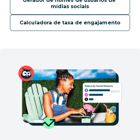
Gerador de nomes de usuários de 
mídias sociais
Calculadora de taxa de engajamento