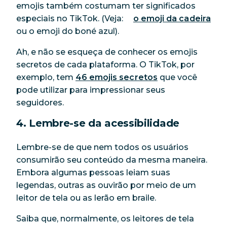
emojis também costumam ter significados
especiais no TikTok. (Veja:
o emoji da cadeira
ou o emoji do boné azul).
Ah, e não se esqueça de conhecer os emojis
secretos de cada plataforma. O TikTok, por
exemplo, tem
46 emojis secretos
que você
pode utilizar para impressionar seus
seguidores.
4. Lembre-se da acessibilidade
Lembre-se de que nem todos os usuários
consumirão seu conteúdo da mesma maneira.
Embora algumas pessoas leiam suas
legendas, outras as ouvirão por meio de um
leitor de tela ou as lerão em braile.
Saiba que, normalmente, os leitores de tela