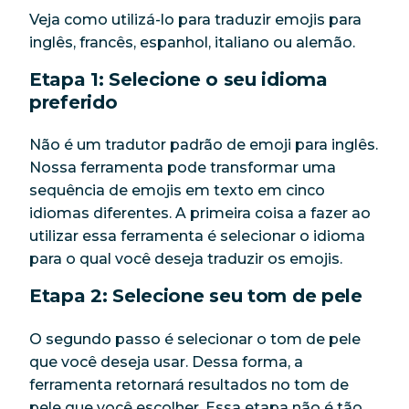
Veja como utilizá-lo para traduzir emojis para
inglês, francês, espanhol, italiano ou alemão.
Etapa 1: Selecione o seu idioma
preferido
Não é um tradutor padrão de emoji para inglês.
Nossa ferramenta pode transformar uma
sequência de emojis em texto em cinco
idiomas diferentes. A primeira coisa a fazer ao
utilizar essa ferramenta é selecionar o idioma
para o qual você deseja traduzir os emojis.
Etapa 2: Selecione seu tom de pele
O segundo passo é selecionar o tom de pele
que você deseja usar. Dessa forma, a
ferramenta retornará resultados no tom de
pele que você escolher. Essa etapa não é tão