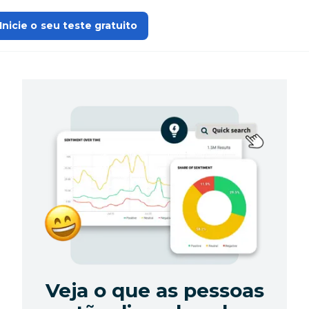
Inicie o seu teste gratuito
Veja o que as pessoas