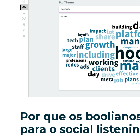
Por que os booliano
para o social listeni