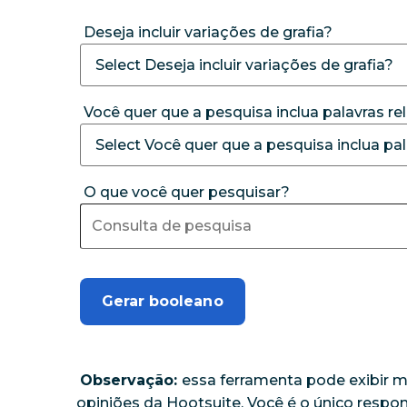
Deseja incluir variações de grafia?
Você quer que a pesquisa inclua palavras r
O que você quer pesquisar?
Gerar booleano
Observação:
essa ferramenta pode exibir m
opiniões da Hootsuite. Você é o único resp