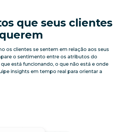
tos que seus clientes
 querem
 os clientes se sentem em relação aos seus
pare o sentimento entre os atributos do
o que está funcionando, o que não está e onde
ipe insights em tempo real para orientar a