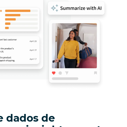
e dados de