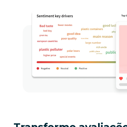
Transforme avaliaçõ