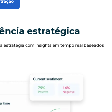
tração
ência estratégica
 a estratégia com insights em tempo real baseados