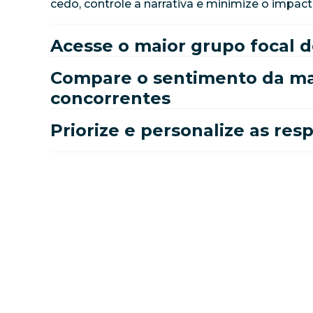
cedo, controle a narrativa e minimize o impact
Acesse o maior grupo focal
Compare o sentimento da ma
concorrentes
Priorize e personalize as res