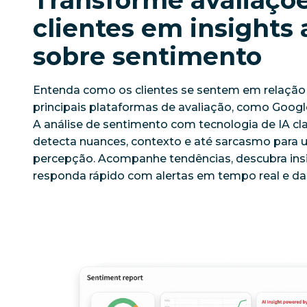
clientes em insights 
sobre sentimento
Entenda como os clientes se sentem em relação
principais plataformas de avaliação, como Googl
A análise de sentimento com tecnologia de IA cla
detecta nuances, contexto e até sarcasmo para 
percepção. Acompanhe tendências, descubra ins
responda rápido com alertas em tempo real e da