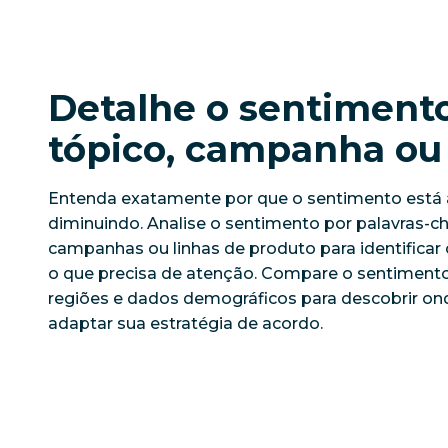
Detalhe o sentiment
tópico, campanha ou
Entenda exatamente por que o sentimento est
diminuindo. Analise o sentimento por palavras-ch
campanhas ou linhas de produto para identificar 
o que precisa de atenção. Compare o sentimento 
regiões e dados demográficos para descobrir ond
adaptar sua estratégia de acordo.