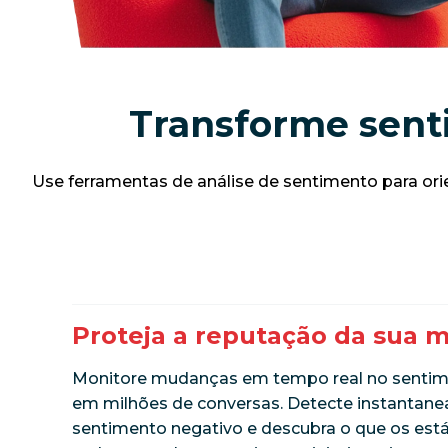
Transforme senti
Use ferramentas de análise de sentimento para or
Proteja a reputação da sua 
Monitore mudanças em tempo real no sentim
em milhões de conversas. Detecte instantan
sentimento negativo e descubra o que os es