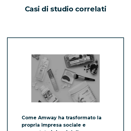
Casi di studio correlati
Come Amway ha trasformato la
propria impresa sociale e