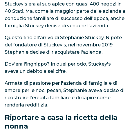
Stuckey's era al suo apice con quasi 400 negozi in
40 Stati. Ma, come la maggior parte delle aziende a
conduzione familiare di successo dell'epoca, anche
famiglia Stuckey decise di vendere l'azienda.
Questo fino all'arrivo di Stephanie Stuckey. Nipote
del fondatore di Stuckey's, nel novembre 2019
Stephanie decise di riacquistare l'azienda.
Dov'era l'inghippo? In quel periodo, Stuckey's
aveva un debito a sei cifre.
Armata di passione per l'azienda di famiglia e di
amore per le noci pecan, Stephanie aveva deciso di
ricostruire l'eredità familiare e di capire come
renderla redditizia.
Riportare a casa la ricetta della
nonna