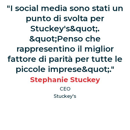
I social media sono stati un
punto di svolta per
Stuckey's&quot;.
&quot;Penso che
rappresentino il miglior
fattore di parità per tutte le
piccole imprese&quot;.
Stephanie Stuckey
CEO
Stuckey's