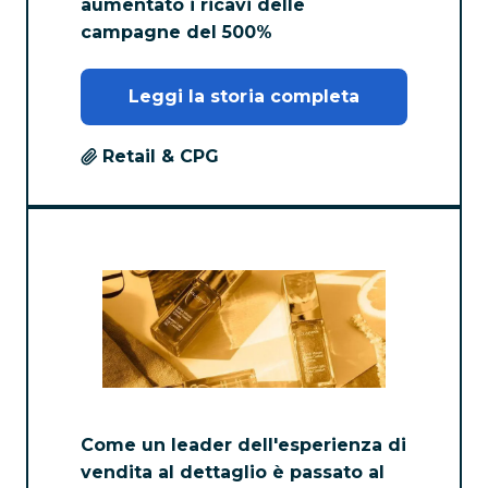
aumentato i ricavi delle
campagne del 500%
Leggi la storia completa
Retail & CPG
Come un leader dell'esperienza di
vendita al dettaglio è passato al