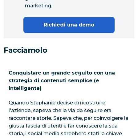
marketing.
Richiedi una demo
Facciamolo
Conquistare un grande seguito con una
strategia di contenuti semplice (e
intelligente)
Quando Stephanie decise di ricostruire
l'azienda, sapeva che la via da seguire era
raccontare storie. Sapeva che, per coinvolgere la
giusta fascia di utenti e far conoscere la sua
storia, i social media sarebbero stati la chiave