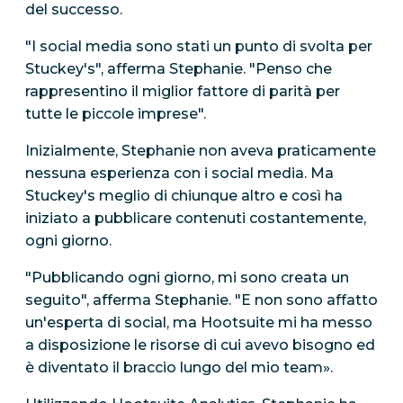
del successo.
"I social media sono stati un punto di svolta per
Stuckey's", afferma Stephanie. "Penso che
rappresentino il miglior fattore di parità per
tutte le piccole imprese".
Inizialmente, Stephanie non aveva praticamente
nessuna esperienza con i social media. Ma
Stuckey's meglio di chiunque altro e così ha
iniziato a pubblicare contenuti costantemente,
ogni giorno.
"Pubblicando ogni giorno, mi sono creata un
seguito", afferma Stephanie. "E non sono affatto
un'esperta di social, ma Hootsuite mi ha messo
a disposizione le risorse di cui avevo bisogno ed
è diventato il braccio lungo del mio team».