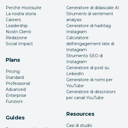
Perché Hootsuite
Generatore di didascalie AI
La nostra storia
Strumenti di sentiment
Careers
analysis
Leadership
Generatore di hashtag
Nostri Clienti
Instagram
Redazione
Calcolatore
Social Impact
dell'engagement rate di
Instagram
Strumento SEO di
Plans
Instagram
Generatore di post su
Pricing
LinkedIn
Standard
Generatore di nomi per
Professional
YouTube
Advanced
Generatore di descrizioni
Enterprise
per canali YouTube
Funzioni
Resources
Guides
Casi di studio