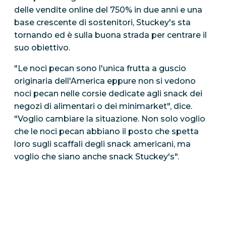
delle vendite online del 750% in due anni e una
base crescente di sostenitori, Stuckey's sta
tornando ed è sulla buona strada per centrare il
suo obiettivo.
"Le noci pecan sono l'unica frutta a guscio
originaria dell'America eppure non si vedono
noci pecan nelle corsie dedicate agli snack dei
negozi di alimentari o dei minimarket", dice.
"Voglio cambiare la situazione. Non solo voglio
che le noci pecan abbiano il posto che spetta
loro sugli scaffali degli snack americani, ma
voglio che siano anche snack Stuckey's".