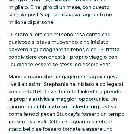
migliaio. E nel giro di un mese, con questo
singolo post Stephanie aveva raggiunto un
milione di persone.
"È stato allora che mi sono resa conto che
qualcosa si stava muovendo e ho iniziato
davvero a guadagnare terreno", dice. "Si tratta
condividere con onestà il proprio viaggio con
l'audience: essere se stessi ed essere veri".
Mano a mano che l'engagement raggiungeva
livelli altissimi, Stephanie ha iniziato a collegarsi
con contatti C-Level tramite LinkedIn, aprendo
la propria attività a maggiori opportunità. Un
giorno, ha
pubblicato su LinkedIn
un post su
come le noci pecan Stuckey's fossero un tempo
presenti sui voli Delta e su quanto sarebbe
stato bello se fossero tornate a essere uno