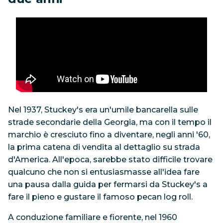
Nel 1937, Stuckey's era un'umile bancarella sulle
strade secondarie della Georgia, ma con il tempo il
marchio è cresciuto fino a diventare, negli anni '60,
la prima catena di vendita al dettaglio su strada
d'America. All'epoca, sarebbe stato difficile trovare
qualcuno che non si entusiasmasse all'idea fare
una pausa dalla guida per fermarsi da Stuckey's a
fare il pieno e gustare il famoso pecan log roll.
A conduzione familiare e fiorente, nel 1960