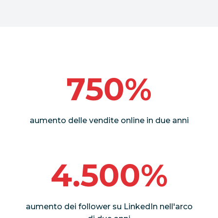
750%
aumento delle vendite online in due anni
4.500%
aumento dei follower su LinkedIn nell'arco