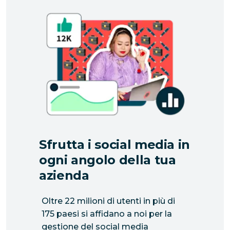
Sfrutta i social media in
ogni angolo della tua
azienda
Oltre 22 milioni di utenti in più di
175 paesi si affidano a noi per la
gestione del social media