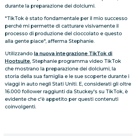
durante la preparazione dei dolciumi.
"TikTok è stato fondamentale per il mio successo
perché mi permette di catturare visivamente il
processo di produzione del cioccolato e questo
alla gente piace", afferma Stephanie.
Utilizzando
la nuova integrazione TikTok di
Hootsuite
, Stephanie programma video TikTok
che mostrano la preparazione dei dolciumi, la
storia della sua famiglia e le sue scoperte durante i
viaggi in auto negli Stati Uniti. E, considerati gli oltre
16.000 follower raggiunti da Stuckey's su TikTok, è
evidente che c'è appetito per questi contenuti
coinvolgenti.