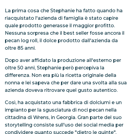
La prima cosa che Stephanie ha fatto quando ha
riacquistato l'azienda di famiglia è stato capire
quale prodotto generasse il maggior profitto.
Nessuna sorpresa che il best seller fosse ancora il
pecan log roll, il dolce prodotto dall'azienda da
oltre 85 anni.
Dopo aver affidato la produzione all'esterno per
oltre 50 anni, Stephanie però percepiva la
differenza. Non era più la ricetta originale della
nonna e lei sapeva che per dare una svolta alla sua
azienda doveva ritrovare quel gusto autentico.
Così, ha acquistato una fabbrica di dolciumi e un
impianto per la sgusciatura di noci pecan nella
cittadina di Wrens, in Georgia. Gran parte del suo
storytelling consiste sull'uso dei social media per
condividere quanto succede "dietro le quinte",