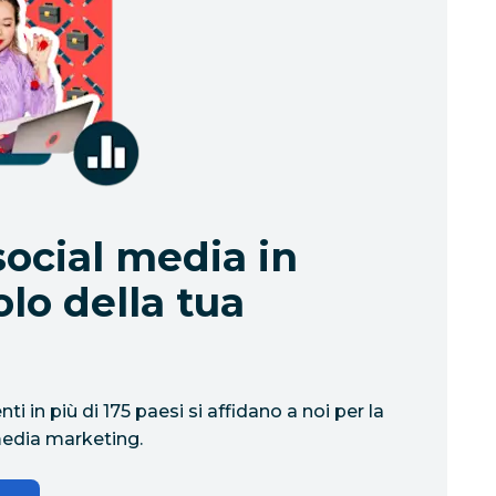
 social media in
lo della tua
nti in più di 175 paesi si affidano a noi per la
media marketing.