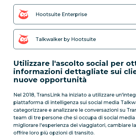
Hootsuite Enterprise
Talkwalker by Hootsuite
Utilizzare l'ascolto social per o
informazioni dettagliate sui cli
nuove opportunità
Nel 2018, TransLink ha iniziato a utilizzare un'inte
piattaforma di intelligenza sui social media Talkw
categorizzare e analizzare le conversazioni su Tran
team di tre persone che si occupa di social media u
migliorare l'esperienza dei viaggiatori, cambiare 
offrire loro più opzioni di transito.