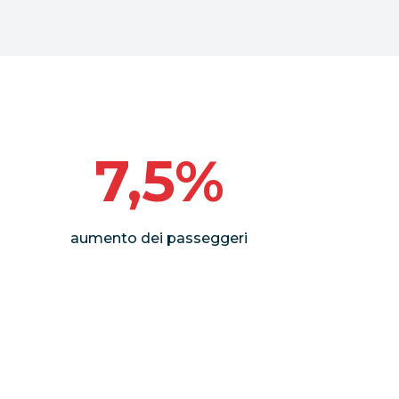
7,5%
aumento dei passeggeri