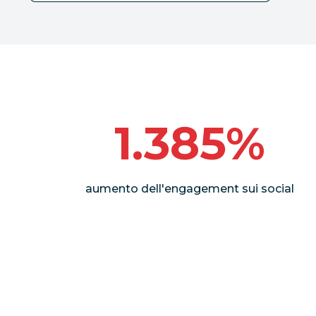
1.385%
aumento dell'engagement sui social