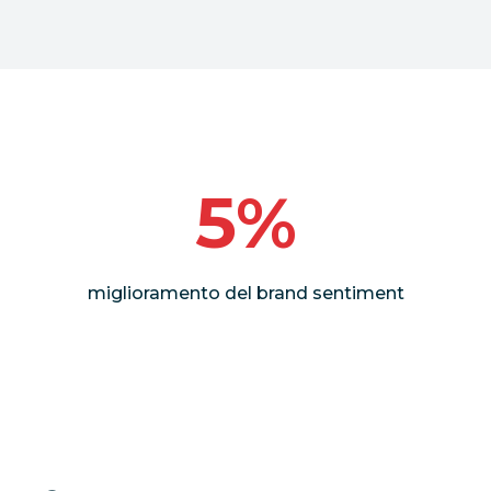
5%
miglioramento del brand sentiment